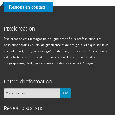
Restons en contact !
Pixelcreation
Pixelcreation est un magazine en ligne destiné aux professionnels et
passionnés d'arts visuels, de graphisme et de design, quelle que soit leur
spécialité: art, print, web, design/architecture, effets visuels/animation ou
vidéo. Notre vocation est d'être un lien pour la communauté des
infographistes, designers et créateurs de contenu lié à l'image.
Lettre d'information
Ok
Réseaux sociaux