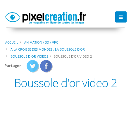
ACCUEIL
ANIMATION / 3D / VFX
A LA CROISEE DES MONDES : LA BOUSSOLE D'OR
BOUSSOLE D OR VIDEOS
BOUSSOLE D'OR VIDEO 2
Partager
Boussole d'or video 2