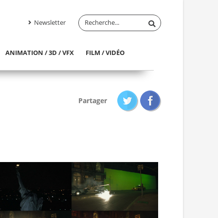
Newsletter
ANIMATION / 3D / VFX
FILM / VIDÉO
Partager