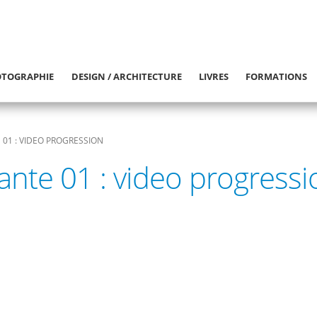
TOGRAPHIE
DESIGN / ARCHITECTURE
LIVRES
FORMATIONS
 01 : VIDEO PROGRESSION
ante 01 : video progressi