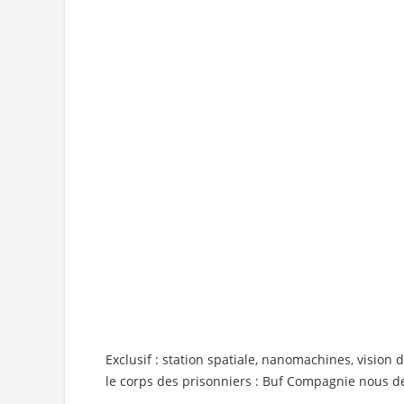
Exclusif : station spatiale, nanomachines, vision
le corps des prisonniers : Buf Compagnie nous dét