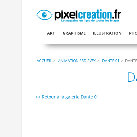
ART
GRAPHISME
ILLUSTRATION
PHO
ACCUEIL
ANIMATION / 3D / VFX
DANTE 01
DANTE
D
>> Retour à la galerie Dante 01