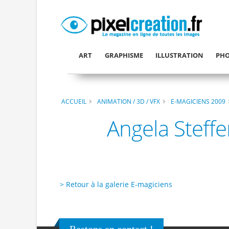
ART
GRAPHISME
ILLUSTRATION
PHO
ACCUEIL
ANIMATION / 3D / VFX
E-MAGICIENS 2009
Angela Steff
> Retour à la galerie E-magiciens