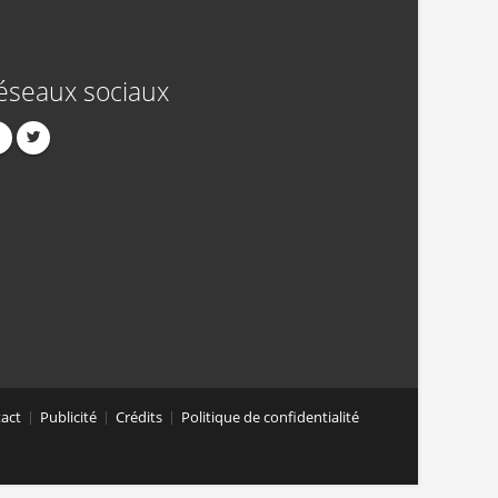
éseaux sociaux
act
Publicité
Crédits
Politique de confidentialité