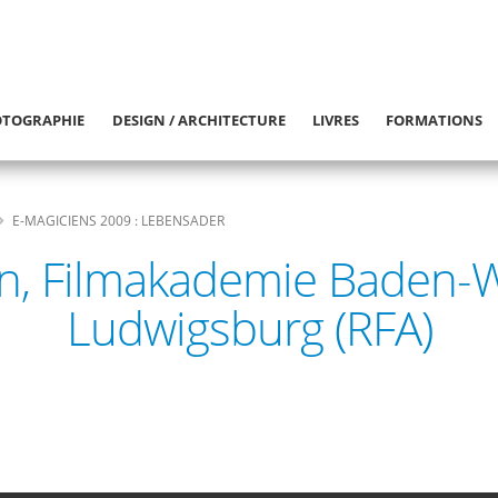
TOGRAPHIE
DESIGN / ARCHITECTURE
LIVRES
FORMATIONS
E-MAGICIENS 2009 : LEBENSADER
en, Filmakademie Baden-
Ludwigsburg (RFA)