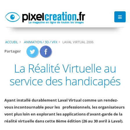
ACCUEIL
ANIMATION / 3D / VFX
LAVAL VIRTUAL 2006
Partager
La Réalité Virtuelle au
service des handicapés
Ayant installé durablement Laval Virtual comme un rendez-
vous incontournable pour les professionnels, les organisateurs
vont plus loin en explorant les applications d'avant-garde de la
réalité virtuelle dans cette 8ème édition (26 au 30 avril à Laval).