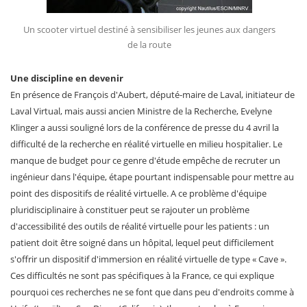
Un scooter virtuel destiné à sensibiliser les jeunes aux dangers
de la route
Une discipline en devenir
En présence de François d'Aubert, député-maire de Laval, initiateur de
Laval Virtual, mais aussi ancien Ministre de la Recherche, Evelyne
Klinger a aussi souligné lors de la conférence de presse du 4 avril la
difficulté de la recherche en réalité virtuelle en milieu hospitalier. Le
manque de budget pour ce genre d'étude empêche de recruter un
ingénieur dans l'équipe, étape pourtant indispensable pour mettre au
point des dispositifs de réalité virtuelle. A ce problème d'équipe
pluridisciplinaire à constituer peut se rajouter un problème
d'accessibilité des outils de réalité virtuelle pour les patients : un
patient doit être soigné dans un hôpital, lequel peut difficilement
s'offrir un dispositif d'immersion en réalité virtuelle de type « Cave ».
Ces difficultés ne sont pas spécifiques à la France, ce qui explique
pourquoi ces recherches ne se font que dans peu d'endroits comme à