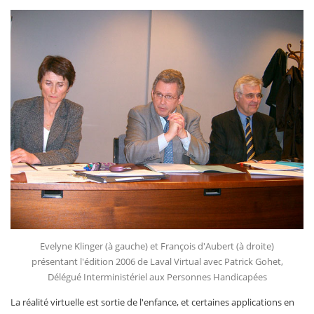
Evelyne Klinger (à gauche) et François d'Aubert (à droite)
présentant l'édition 2006 de Laval Virtual avec Patrick Gohet,
Délégué Interministériel aux Personnes Handicapées
La réalité virtuelle est sortie de l'enfance, et certaines applications en