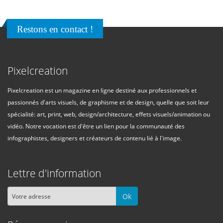
Restons en contact !
Pixelcreation
Pixelcreation est un magazine en ligne destiné aux professionnels et
passionnés d'arts visuels, de graphisme et de design, quelle que soit leur
spécialité: art, print, web, design/architecture, effets visuels/animation ou
vidéo. Notre vocation est d'être un lien pour la communauté des
infographistes, designers et créateurs de contenu lié à l'image.
Lettre d'information
Ok