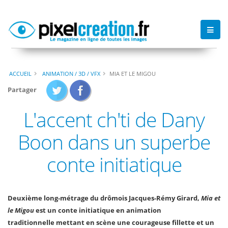
ACCUEIL
ANIMATION / 3D / VFX
MIA ET LE MIGOU
Partager
L'accent ch'ti de Dany
Boon dans un superbe
conte initiatique
Deuxième long-métrage du drômois Jacques-Rémy Girard,
Mia et
le Migou
est un conte initiatique en animation
traditionnelle mettant en scène une courageuse fillette et un