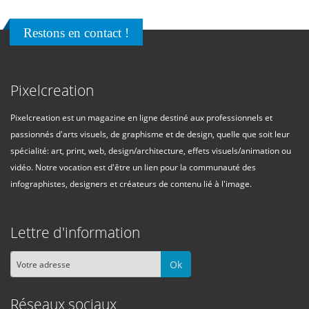
Restons en contact !
Pixelcreation
Pixelcreation est un magazine en ligne destiné aux professionnels et
passionnés d'arts visuels, de graphisme et de design, quelle que soit leur
spécialité: art, print, web, design/architecture, effets visuels/animation ou
vidéo. Notre vocation est d'être un lien pour la communauté des
infographistes, designers et créateurs de contenu lié à l'image.
Lettre d'information
Ok
Réseaux sociaux