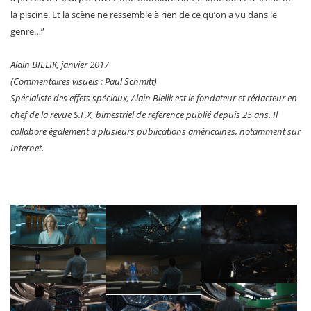
la piscine. Et la scène ne ressemble à rien de ce qu’on a vu dans le
genre…”
Alain BIELIK, janvier 2017
(Commentaires visuels : Paul Schmitt)
Spécialiste des effets spéciaux, Alain Bielik est le fondateur et rédacteur en
chef de la revue S.F.X, bimestriel de référence publié depuis 25 ans. Il
collabore également à plusieurs publications américaines, notamment sur
Internet.