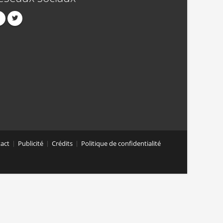
act
Publicité
Crédits
Politique de confidentialité