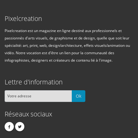
Pixelcreation
Pixelcreation est un magazine en ligne destiné aux professionnels et
passionnés d'arts visuels, de graphisme et de design, quelle que soit leur
spécialité: art, print, web, design/architecture, effets visuels/animation ou
vidéo. Notre vocation est d'être un lien pour la communauté des
infographistes, designers et créateurs de contenu lié à l'image.
Lettre d'information
Ok
Réseaux sociaux