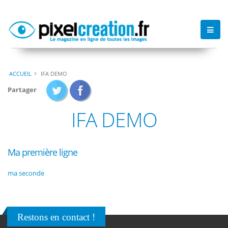
ACCUEIL
IFA DEMO
Partager
IFA DEMO
Ma première ligne
ma seconde
Restons en contact !