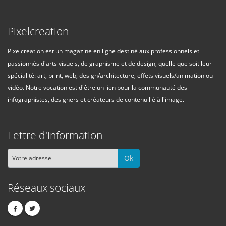
Pixelcreation
Pixelcreation est un magazine en ligne destiné aux professionnels et
passionnés d'arts visuels, de graphisme et de design, quelle que soit leur
spécialité: art, print, web, design/architecture, effets visuels/animation ou
vidéo. Notre vocation est d'être un lien pour la communauté des
infographistes, designers et créateurs de contenu lié à l'image.
Lettre d'information
Ok
Réseaux sociaux