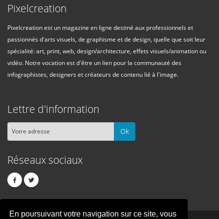
Pixelcreation
Pixelcreation est un magazine en ligne destiné aux professionnels et
passionnés d'arts visuels, de graphisme et de design, quelle que soit leur
spécialité: art, print, web, design/architecture, effets visuels/animation ou
vidéo. Notre vocation est d'être un lien pour la communauté des
infographistes, designers et créateurs de contenu lié à l'image.
Lettre d'information
Ok
Réseaux sociaux
En poursuivant votre navigation sur ce site, vous