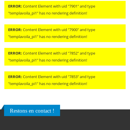
ERROR:
Content Element with uid "7901" and type
"templavoila_pi1" has no rendering definition!
ERROR:
Content Element with uid "7900" and type
"templavoila_pi1" has no rendering definition!
ERROR:
Content Element with uid "7852" and type
"templavoila_pi1" has no rendering definition!
ERROR:
Content Element with uid "7853" and type
"templavoila_pi1" has no rendering definition!
Restons en contact !