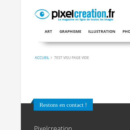
ART
GRAPHISME
ILLUSTRATION
PHO
ACCUEIL
TEST VISU PAGE VIDE
Restons en contact !
Pixelcreation