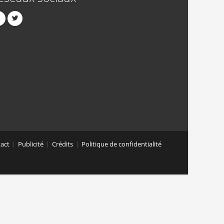
act
Publicité
Crédits
Politique de confidentialité