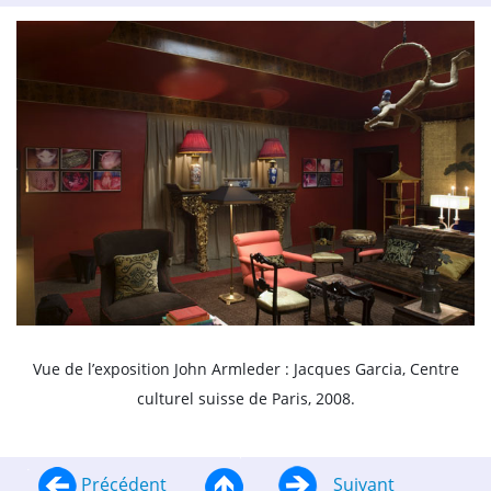
Vue de l’exposition John Armleder : Jacques Garcia, Centre
culturel suisse de Paris, 2008.
Précédent
Suivant