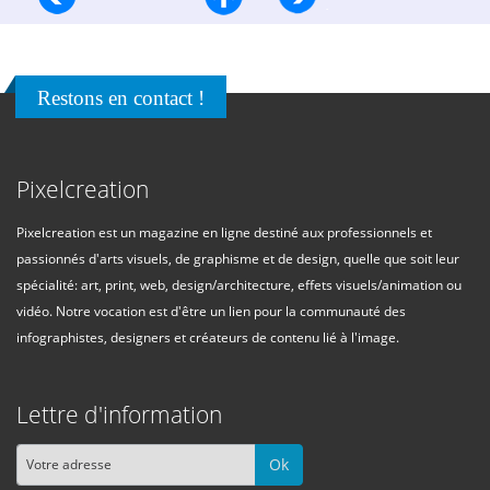
Restons en contact !
Pixelcreation
Pixelcreation est un magazine en ligne destiné aux professionnels et
passionnés d'arts visuels, de graphisme et de design, quelle que soit leur
spécialité: art, print, web, design/architecture, effets visuels/animation ou
vidéo. Notre vocation est d'être un lien pour la communauté des
infographistes, designers et créateurs de contenu lié à l'image.
Lettre d'information
Ok