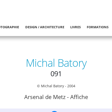
TOGRAPHIE
DESIGN / ARCHITECTURE
LIVRES
FORMATIONS
Michal Batory
091
© Michal Batory - 2004
Arsenal de Metz - Affiche