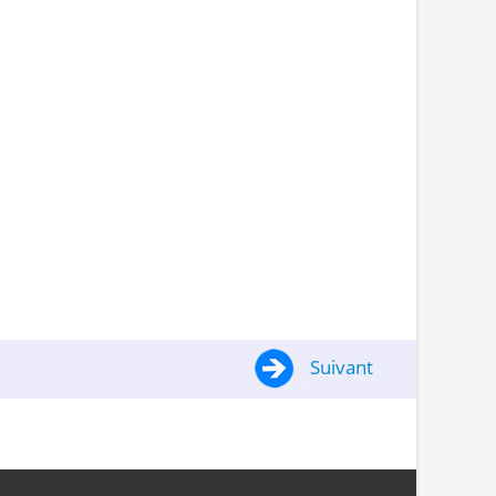
Suivant