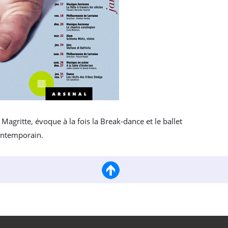
 Magritte, évoque à la fois la Break-dance et le ballet
ntemporain.