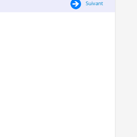
Suivant