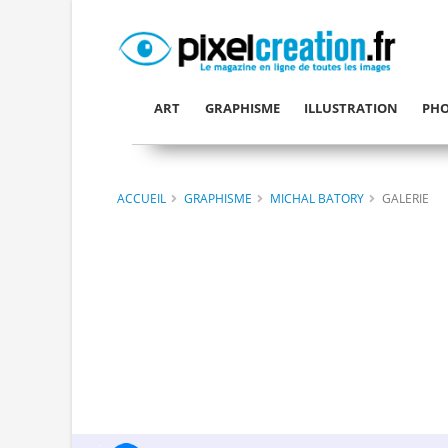
ART
GRAPHISME
ILLUSTRATION
PHO
ACCUEIL
GRAPHISME
MICHAL BATORY
GALERIE