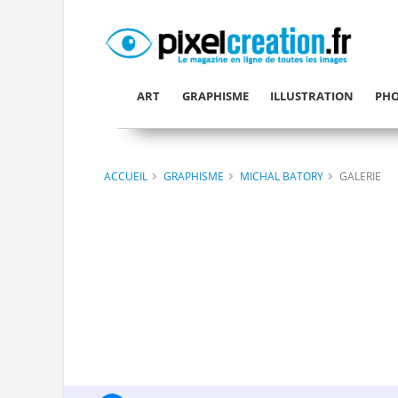
ART
GRAPHISME
ILLUSTRATION
PHO
ACCUEIL
GRAPHISME
MICHAL BATORY
GALERIE