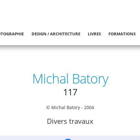
TOGRAPHIE
DESIGN / ARCHITECTURE
LIVRES
FORMATIONS
Michal Batory
117
© Michal Batory - 2004
Divers travaux