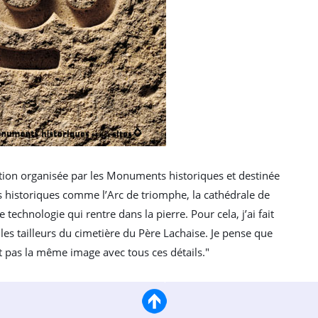
ation organisée par les Monuments historiques et destinée
tes historiques comme l’Arc de triomphe, la cathédrale de
e technologie qui rentre dans la pierre. Pour cela, j’ai fait
 les tailleurs du cimetière du Père Lachaise. Je pense que
 pas la même image avec tous ces détails."