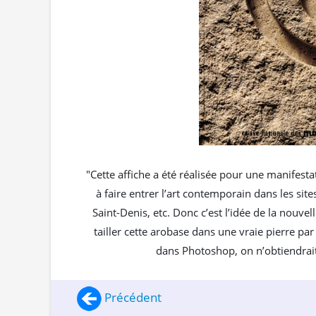
"Cette affiche a été réalisée pour une manifest
à faire entrer l’art contemporain dans les si
Saint-Denis, etc. Donc c’est l’idée de la nouvell
tailler cette arobase dans une vraie pierre par
dans Photoshop, on n’obtiendrait
Précédent