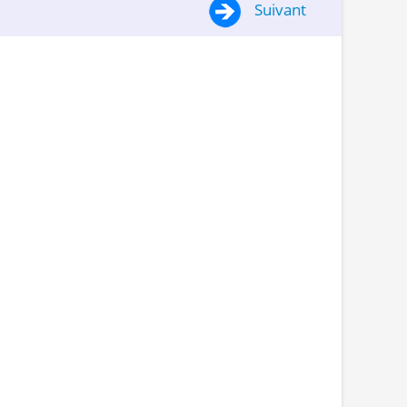
Suivant