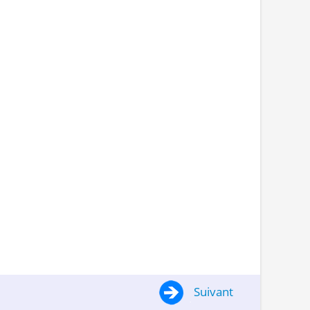
Suivant