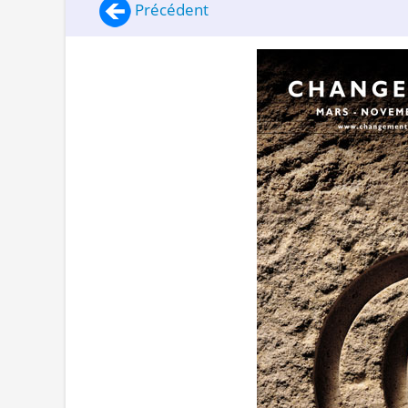
Précédent