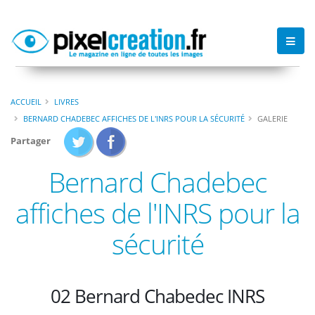
ACCUEIL
LIVRES
BERNARD CHADEBEC AFFICHES DE L'INRS POUR LA SÉCURITÉ
GALERIE
Partager
Bernard Chadebec
affiches de l'INRS pour la
sécurité
02 Bernard Chabedec INRS