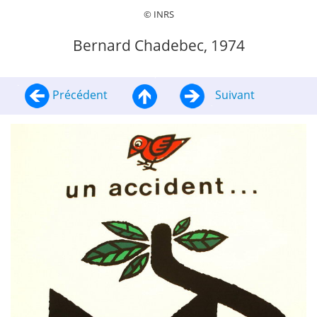
© INRS
Bernard Chadebec, 1974
Précédent
Suivant