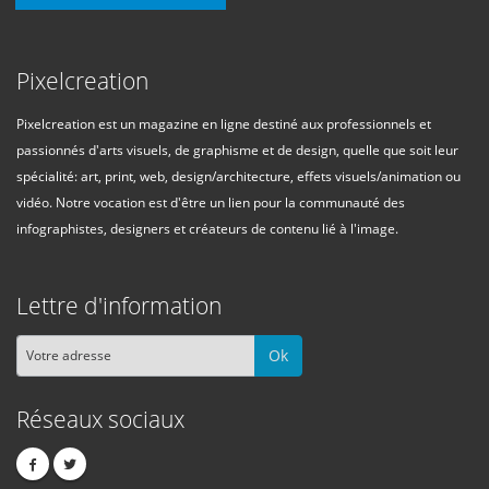
Pixelcreation
Pixelcreation est un magazine en ligne destiné aux professionnels et
passionnés d'arts visuels, de graphisme et de design, quelle que soit leur
spécialité: art, print, web, design/architecture, effets visuels/animation ou
vidéo. Notre vocation est d'être un lien pour la communauté des
infographistes, designers et créateurs de contenu lié à l'image.
Lettre d'information
Ok
Réseaux sociaux