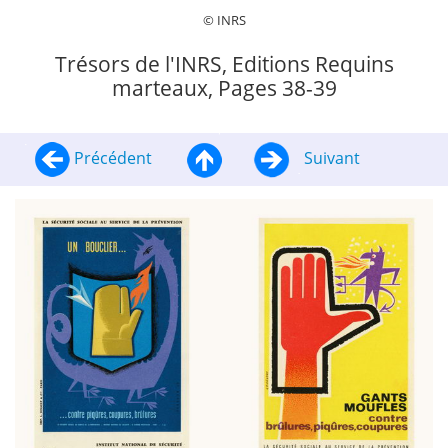
© INRS
Trésors de l'INRS, Editions Requins
marteaux, Pages 38-39
Précédent
Suivant