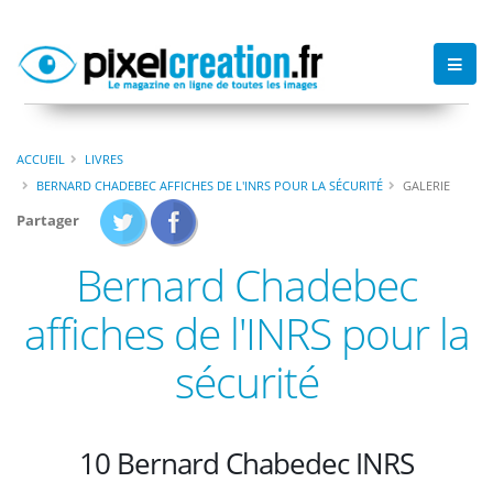
ACCUEIL
LIVRES
BERNARD CHADEBEC AFFICHES DE L'INRS POUR LA SÉCURITÉ
GALERIE
Partager
Bernard Chadebec
affiches de l'INRS pour la
sécurité
10 Bernard Chabedec INRS