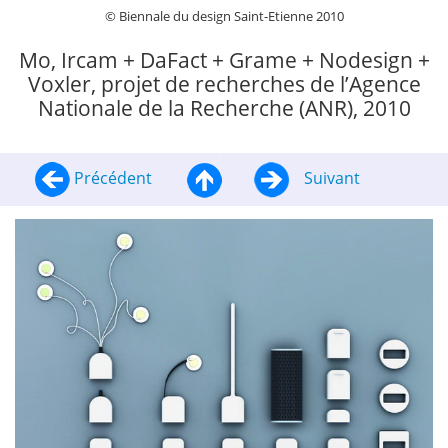
© Biennale du design Saint-Etienne 2010
Mo, Ircam + DaFact + Grame + Nodesign +
Voxler, projet de recherches de l’Agence
Nationale de la Recherche (ANR), 2010
Précédent
Suivant