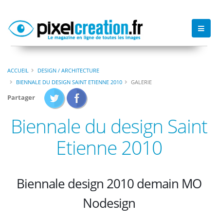
ACCUEIL
DESIGN / ARCHITECTURE
BIENNALE DU DESIGN SAINT ETIENNE 2010
GALERIE
Partager
Biennale du design Saint
Etienne 2010
Biennale design 2010 demain MO
Nodesign