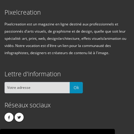
Pixelcreation
Pixelcreation est un magazine en ligne destiné aux professionnels et
passionnés d'arts visuels, de graphisme et de design, quelle que soit leur
spécialité: art, print, web, design/architecture, effets visuels/animation ou
vidéo. Notre vocation est d'être un lien pour la communauté des
infographistes, designers et créateurs de contenu lié à l'image.
Lettre d'information
Ok
Réseaux sociaux