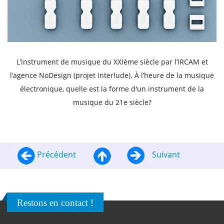
L’instrument de musique du XXIème siècle par l’IRCAM et
l’agence NoDesign (projet Interlude). À l’heure de la musique
électronique, quelle est la forme d'un instrument de la
musique du 21e siècle?
Précédent
Suivant
Restons en contact !