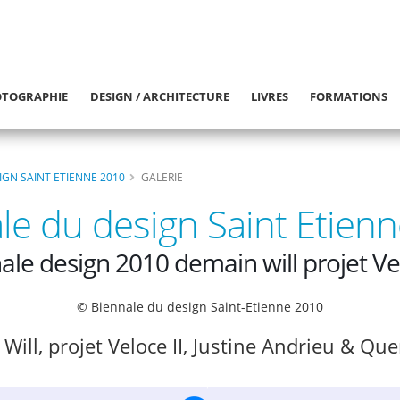
TOGRAPHIE
DESIGN / ARCHITECTURE
LIVRES
FORMATIONS
IGN SAINT ETIENNE 2010
GALERIE
le du design Saint Etien
ale design 2010 demain will projet Vel
© Biennale du design Saint-Etienne 2010
ill, projet Veloce II, Justine Andrieu & Que