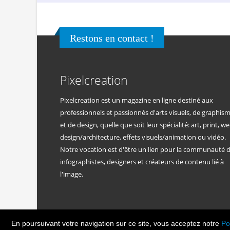
Restons en contact !
Pixelcreation
Pixelcreation est un magazine en ligne destiné aux
professionnels et passionnés d'arts visuels, de graphis
et de design, quelle que soit leur spécialité: art, print, we
design/architecture, effets visuels/animation ou vidéo.
Notre vocation est d'être un lien pour la communauté 
infographistes, designers et créateurs de contenu lié à
l'image.
En poursuivant votre navigation sur ce site, vous acceptez notre
Po