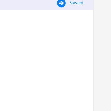
Suivant