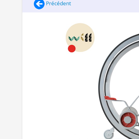
Précédent