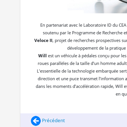
En partenariat avec le Laboratoire ID du CEA 
soutenu par le Programme de Recherche et d
Veloce II
, projet de recherches prospectives s
développement de la pratique
Will
est un véhicule à pédales conçu pour les 
roues parallèles de la taille d’un homme adult
L’essentielle de la technologie embarquée sert
direction et une puce transmet l’information au
dans les moments d’accélération rapide, Will es
en qu
Précédent