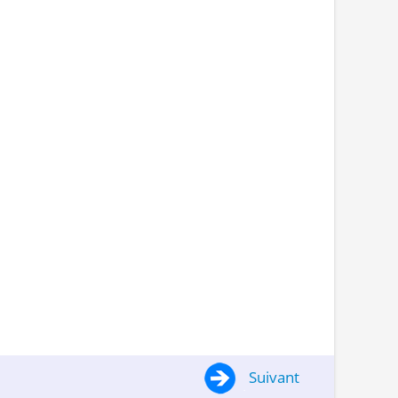
Suivant