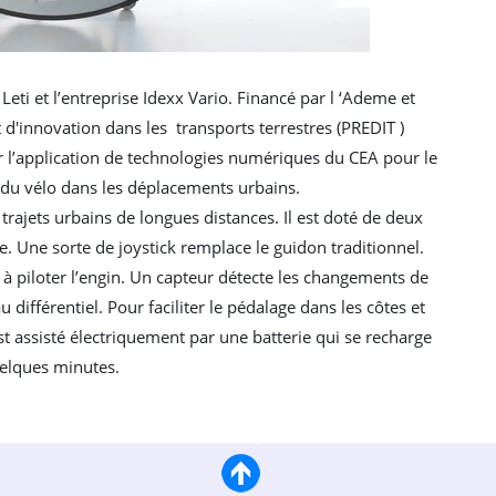
Leti et l’entreprise Idexx Vario. Financé par l ‘Ademe et
'innovation dans les transports terrestres (PREDIT )
ur l’application de technologies numériques du CEA pour le
 du vélo dans les déplacements urbains.
trajets urbains de longues distances. Il est doté de deux
e. Une sorte de joystick remplace le guidon traditionnel.
 à piloter l’engin. Un capteur détecte les changements de
 différentiel. Pour faciliter le pédalage dans les côtes et
t assisté électriquement par une batterie qui se recharge
elques minutes.