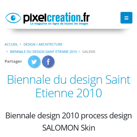
ACCUEIL
DESIGN / ARCHITECTURE
BIENNALE DU DESIGN SAINT ETIENNE 2010
GALERIE
Partager
Biennale du design Saint
Etienne 2010
Biennale design 2010 process design
SALOMON Skin