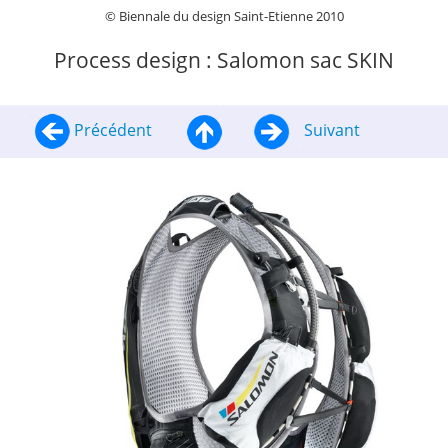
© Biennale du design Saint-Etienne 2010
Process design : Salomon sac SKIN
Précédent
Suivant