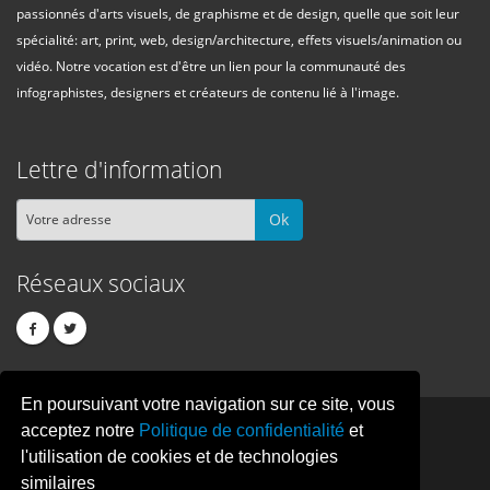
passionnés d'arts visuels, de graphisme et de design, quelle que soit leur
spécialité: art, print, web, design/architecture, effets visuels/animation ou
vidéo. Notre vocation est d'être un lien pour la communauté des
infographistes, designers et créateurs de contenu lié à l'image.
Lettre d'information
Ok
Réseaux sociaux
En poursuivant votre navigation sur ce site, vous
PIXEL
CREATION
acceptez notre
Politique de confidentialité
et
l'utilisation de cookies et de technologies
similaires