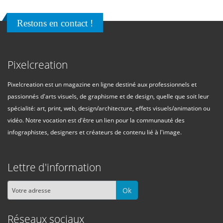
Restons en contact !
Pixelcreation
Pixelcreation est un magazine en ligne destiné aux professionnels et
passionnés d'arts visuels, de graphisme et de design, quelle que soit leur
spécialité: art, print, web, design/architecture, effets visuels/animation ou
vidéo. Notre vocation est d'être un lien pour la communauté des
infographistes, designers et créateurs de contenu lié à l'image.
Lettre d'information
Ok
Réseaux sociaux