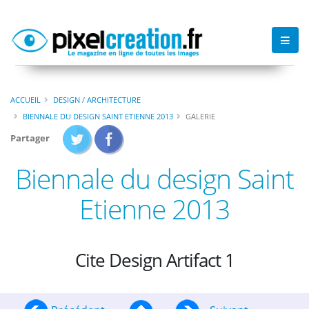
ACCUEIL
DESIGN / ARCHITECTURE
BIENNALE DU DESIGN SAINT ETIENNE 2013
GALERIE
Partager
Biennale du design Saint
Etienne 2013
Cite Design Artifact 1