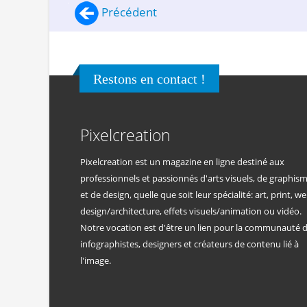
Précédent
Restons en contact !
Pixelcreation
Pixelcreation est un magazine en ligne destiné aux
professionnels et passionnés d'arts visuels, de graphis
et de design, quelle que soit leur spécialité: art, print, we
design/architecture, effets visuels/animation ou vidéo.
Notre vocation est d'être un lien pour la communauté 
infographistes, designers et créateurs de contenu lié à
l'image.