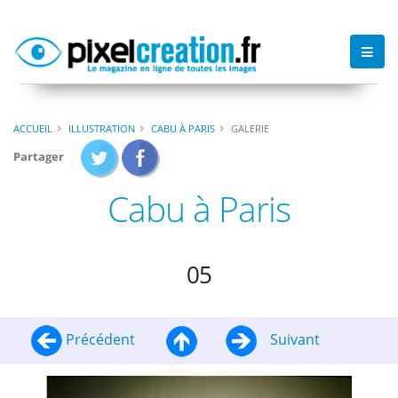
ACCUEIL
ILLUSTRATION
CABU À PARIS
GALERIE
Partager
Cabu à Paris
05
Précédent
Suivant