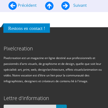
Précédent
Suivant
Restons en contact !
Pixelcreation
Pixelcreation est un magazine en ligne destiné aux professionnels et
passionnés d'arts visuels, de graphisme et de design, quelle que soit leur
spécialité: art, print, web, design/architecture, effets visuels/animation ou
vidéo. Notre vocation est d'être un lien pour la communauté des
infographistes, designers et créateurs de contenu lié à l'image.
Lettre d'information