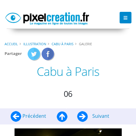
ACCUEIL
ILLUSTRATION
CABU À PARIS
GALERIE
Partager
Cabu à Paris
06
Précédent
Suivant