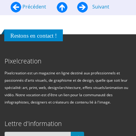
Précédent
Suivant
Restons en contact !
Pixelcreation
Pixelcreation est un magazine en ligne destiné aux professionnels et
passionnés d'arts visuels, de graphisme et de design, quelle que soit leur
spécialité: art, print, web, design/architecture, effets visuels/animation ou
vidéo. Notre vocation est d'être un lien pour la communauté des
infographistes, designers et créateurs de contenu lié à l'image.
Lettre d'information