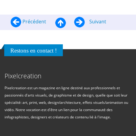
Précédent
Suivant
Restons en contact !
Pixelcreation
Pixelcreation est un magazine en ligne destiné aux professionnels et
passionnés d'arts visuels, de graphisme et de design, quelle que soit leur
spécialité: art, print, web, design/architecture, effets visuels/animation ou
vidéo. Notre vocation est d'être un lien pour la communauté des
infographistes, designers et créateurs de contenu lié à l'image.