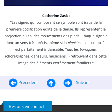
Catherine Zask
:
"Les signes qui composent ce symbole sont issus de la
première codification écrite de la danse. Ils représentent la
projection au sol des mouvements des pieds. Chaque signe a
donc un sens très précis, même si la
planète
ainsi composée
est parfaitement indansable. Tous les
baroqueux
(chorégraphes, danseurs, musiciens…) retrouvent dans cette
image des éléments extrêmement familiers."
Précédent
Suivant
Restons en contact !