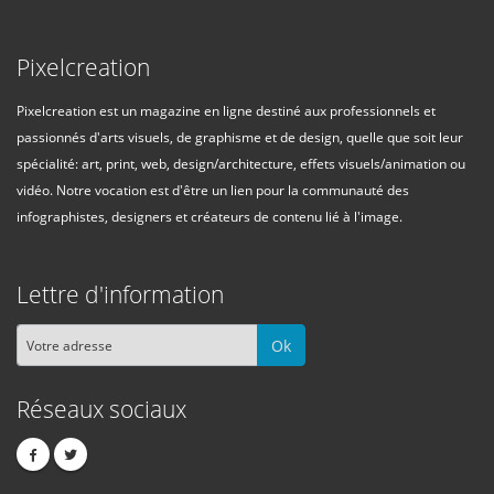
Pixelcreation
Pixelcreation est un magazine en ligne destiné aux professionnels et
passionnés d'arts visuels, de graphisme et de design, quelle que soit leur
spécialité: art, print, web, design/architecture, effets visuels/animation ou
vidéo. Notre vocation est d'être un lien pour la communauté des
infographistes, designers et créateurs de contenu lié à l'image.
Lettre d'information
Ok
Réseaux sociaux