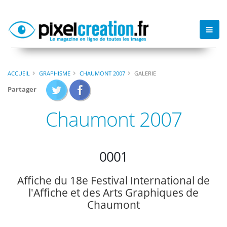
ACCUEIL
GRAPHISME
CHAUMONT 2007
GALERIE
Partager
Chaumont 2007
0001
Affiche du 18e Festival International de
l'Affiche et des Arts Graphiques de
Chaumont