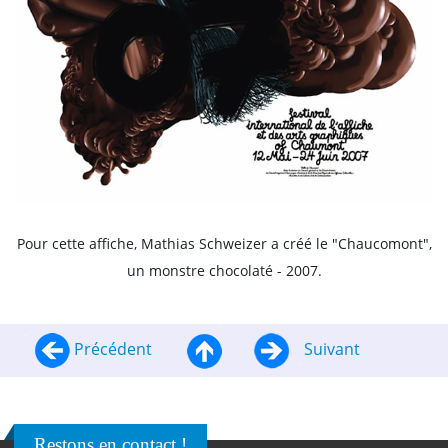
Pour cette affiche, Mathias Schweizer a créé le "Chaucomont",
un monstre chocolaté - 2007.
Précédent
Suivant
Restons en contact !