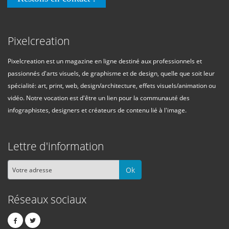
Pixelcreation
Pixelcreation est un magazine en ligne destiné aux professionnels et
passionnés d'arts visuels, de graphisme et de design, quelle que soit leur
spécialité: art, print, web, design/architecture, effets visuels/animation ou
vidéo. Notre vocation est d'être un lien pour la communauté des
infographistes, designers et créateurs de contenu lié à l'image.
Lettre d'information
Ok
Réseaux sociaux