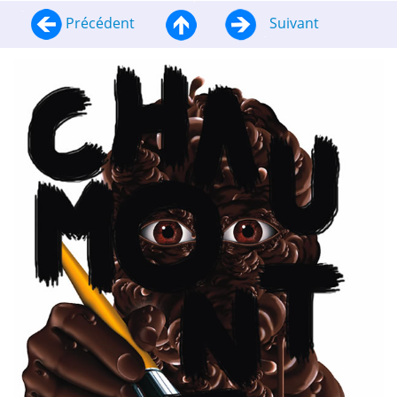
Précédent
Suivant