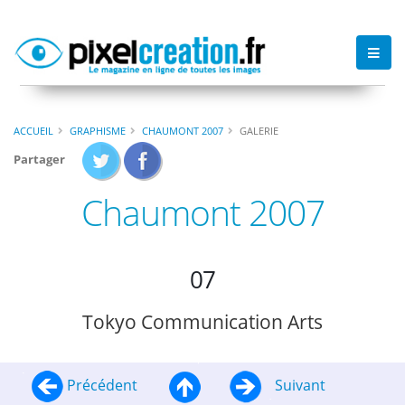
ACCUEIL
GRAPHISME
CHAUMONT 2007
GALERIE
Partager
Chaumont 2007
07
Tokyo Communication Arts
Précédent
Suivant