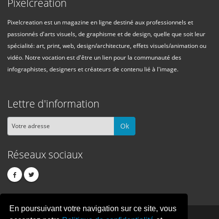
Pixelcreation
Pixelcreation est un magazine en ligne destiné aux professionnels et
passionnés d'arts visuels, de graphisme et de design, quelle que soit leur
spécialité: art, print, web, design/architecture, effets visuels/animation ou
vidéo. Notre vocation est d'être un lien pour la communauté des
infographistes, designers et créateurs de contenu lié à l'image.
Lettre d'information
Ok
Réseaux sociaux
En poursuivant votre navigation sur ce site, vous
PIXEL
CREATION