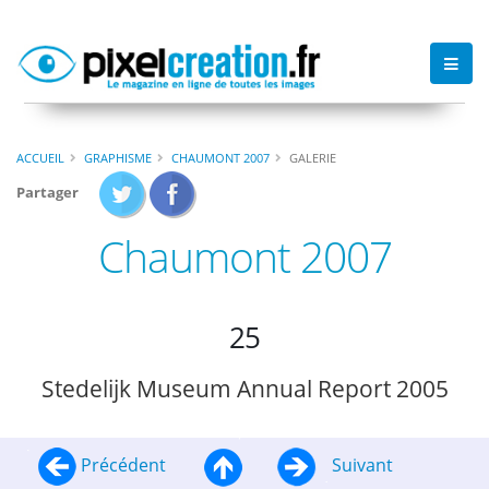
ACCUEIL
GRAPHISME
CHAUMONT 2007
GALERIE
Partager
Chaumont 2007
25
Stedelijk Museum Annual Report 2005
Précédent
Suivant