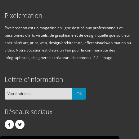
Pixelcreation
Pixelcreation est un magazine en ligne destiné aux professionnels et
passionnés d'arts visuels, de graphisme et de design, quelle que soit leur
spécialité: art, print, web, design/architecture, effets visuels/animation ou
vidéo. Notre vocation est d'être un lien pour la communauté des
infographistes, designers et créateurs de contenu lié à l'image.
Lettre d'information
Ok
Réseaux sociaux