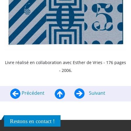
Livre réalisé en collaboration avec Esther de Vries - 176 pages
- 2006.
Précédent
Suivant
Restons en contact !