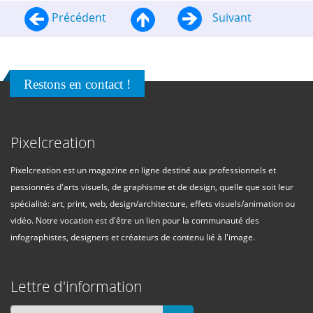
Précédent
Suivant
Restons en contact !
Pixelcreation
Pixelcreation est un magazine en ligne destiné aux professionnels et
passionnés d'arts visuels, de graphisme et de design, quelle que soit leur
spécialité: art, print, web, design/architecture, effets visuels/animation ou
vidéo. Notre vocation est d'être un lien pour la communauté des
infographistes, designers et créateurs de contenu lié à l'image.
Lettre d'information