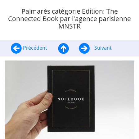
Palmarès catégorie Edition: The
Connected Book par l'agence parisienne
MNSTR
Précédent
Suivant