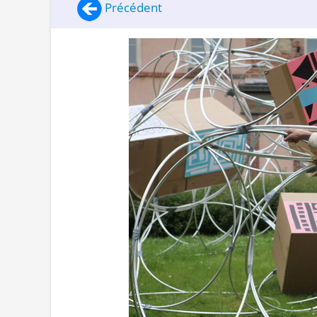
Précédent