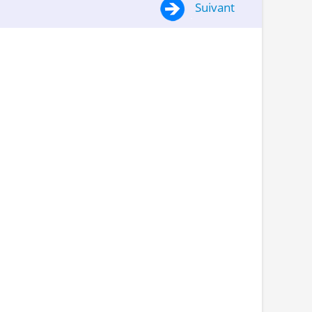
Suivant