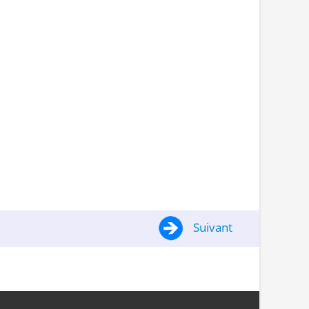
Suivant