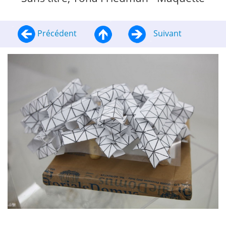
Précédent
Suivant