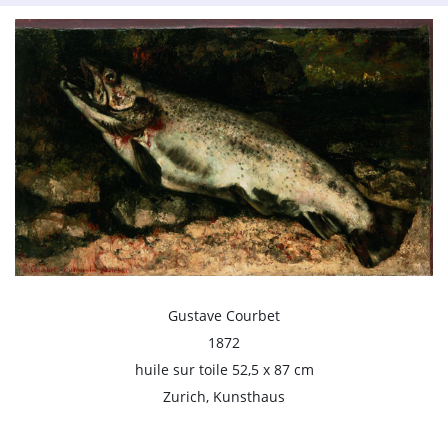
Gustave Courbet
1872
huile sur toile 52,5 x 87 cm
Zurich, Kunsthaus