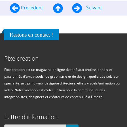
Précédent
Suivant
Restons en contact !
Pixelcreation
Pixelcreation est un magazine en ligne destiné aux professionnels et
passionnés d'arts visuels, de graphisme et de design, quelle que soit leur
spécialité: art, print, web, design/architecture, effets visuels/animation ou
vidéo. Notre vocation est d'être un lien pour la communauté des
infographistes, designers et créateurs de contenu lié à l'image.
Lettre d'information