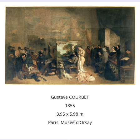
Gustave COURBET
1855
3,95 x 5,98 m
Paris, Musée d'Orsay