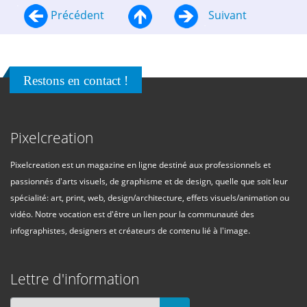
Précédent
Suivant
Restons en contact !
Pixelcreation
Pixelcreation est un magazine en ligne destiné aux professionnels et
passionnés d'arts visuels, de graphisme et de design, quelle que soit leur
spécialité: art, print, web, design/architecture, effets visuels/animation ou
vidéo. Notre vocation est d'être un lien pour la communauté des
infographistes, designers et créateurs de contenu lié à l'image.
Lettre d'information