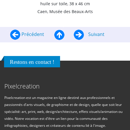
huile sur toile, 38 x 46 cm
Caen, Musée des Beaux-Arts
Précédent
Suivant
Restons en contact !
Pixelcreation
Pixelcreation est un magazine en ligne destiné aux professionnels et
passionnés d'arts visuels, de graphisme et de design, quelle que soit leur
spécialité: art, print, web, design/architecture, effets visuels/animation ou
vidéo. Notre vocation est d'être un lien pour la communauté des
infographistes, designers et créateurs de contenu lié à l'image.