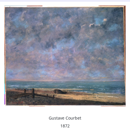
Gustave Courbet
1872