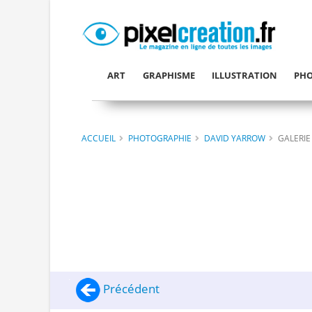
ART
GRAPHISME
ILLUSTRATION
PHO
ACCUEIL
PHOTOGRAPHIE
DAVID YARROW
GALERIE
Précédent