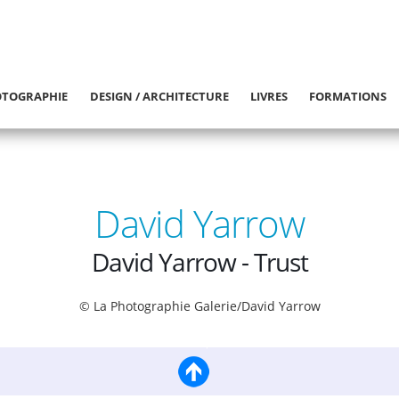
TOGRAPHIE
DESIGN / ARCHITECTURE
LIVRES
FORMATIONS
David Yarrow
David Yarrow - Trust
© La Photographie Galerie/David Yarrow