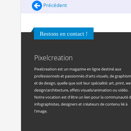
Précédent
Restons en contact !
Pixelcreation
Pixelcreation est un magazine en ligne destiné aux
professionnels et passionnés d'arts visuels, de graphis
et de design, quelle que soit leur spécialité: art, print, we
design/architecture, effets visuels/animation ou vidéo.
Notre vocation est d'être un lien pour la communauté 
infographistes, designers et créateurs de contenu lié à
l'image.