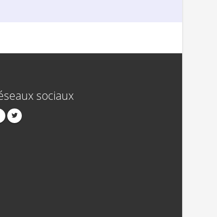
éseaux sociaux