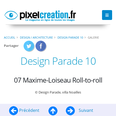
ACCUEIL
DESIGN / ARCHITECTURE
DESIGN PARADE 10
GALERIE
Partager
Design Parade 10
07 Maxime-Loiseau Roll-to-roll
© Design Parade, villa Noailles
Précédent
Suivant