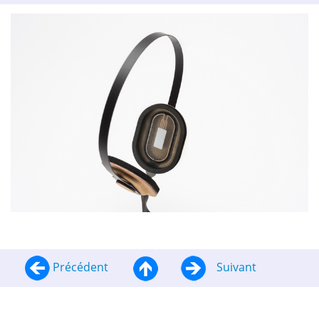
Précédent
Suivant