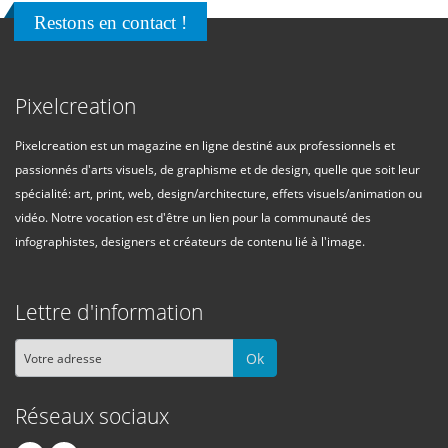
Restons en contact !
Pixelcreation
Pixelcreation est un magazine en ligne destiné aux professionnels et
passionnés d'arts visuels, de graphisme et de design, quelle que soit leur
spécialité: art, print, web, design/architecture, effets visuels/animation ou
vidéo. Notre vocation est d'être un lien pour la communauté des
infographistes, designers et créateurs de contenu lié à l'image.
Lettre d'information
Ok
Réseaux sociaux