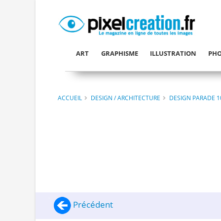
ART
GRAPHISME
ILLUSTRATION
PHO
ACCUEIL
DESIGN / ARCHITECTURE
DESIGN PARADE 1
Précédent