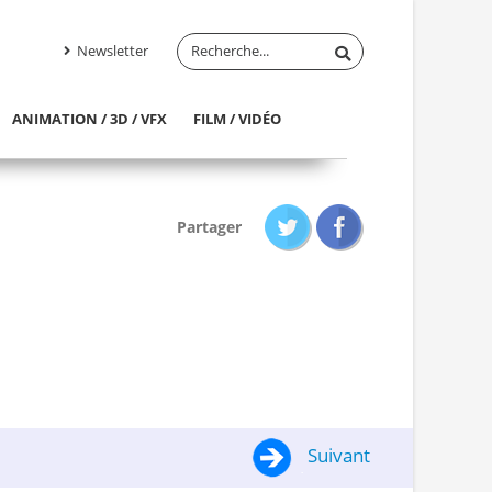
Newsletter
ANIMATION / 3D / VFX
FILM / VIDÉO
Partager
Suivant