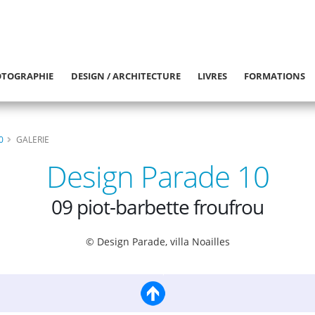
TOGRAPHIE
DESIGN / ARCHITECTURE
LIVRES
FORMATIONS
0
GALERIE
Design Parade 10
09 piot-barbette froufrou
© Design Parade, villa Noailles