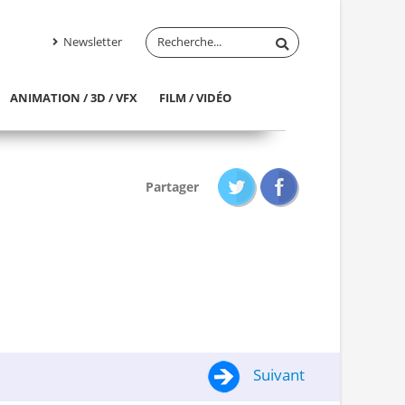
Newsletter
ANIMATION / 3D / VFX
FILM / VIDÉO
Partager
Suivant