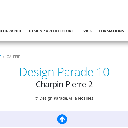
TOGRAPHIE
DESIGN / ARCHITECTURE
LIVRES
FORMATIONS
0
GALERIE
Design Parade 10
Charpin-Pierre-2
© Design Parade, villa Noailles