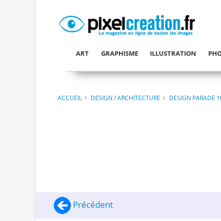
ART
GRAPHISME
ILLUSTRATION
PHO
ACCUEIL
DESIGN / ARCHITECTURE
DESIGN PARADE 1
Précédent