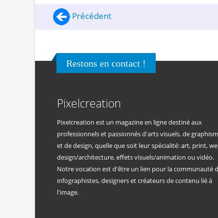
Précédent
Restons en contact !
Pixelcreation
Pixelcreation est un magazine en ligne destiné aux
professionnels et passionnés d'arts visuels, de graphis
et de design, quelle que soit leur spécialité: art, print, we
design/architecture, effets visuels/animation ou vidéo.
Notre vocation est d'être un lien pour la communauté 
infographistes, designers et créateurs de contenu lié à
l'image.