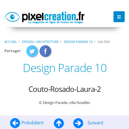
ACCUEIL
DESIGN / ARCHITECTURE
DESIGN PARADE 10
GALERIE
Partager
Design Parade 10
Couto-Rosado-Laura-2
© Design Parade, villa Noailles
Précédent
Suivant