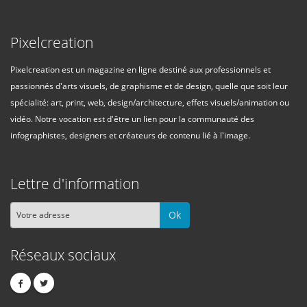
Pixelcreation
Pixelcreation est un magazine en ligne destiné aux professionnels et
passionnés d'arts visuels, de graphisme et de design, quelle que soit leur
spécialité: art, print, web, design/architecture, effets visuels/animation ou
vidéo. Notre vocation est d'être un lien pour la communauté des
infographistes, designers et créateurs de contenu lié à l'image.
Lettre d'information
Ok
Réseaux sociaux