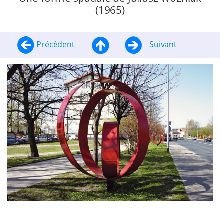
(1965)
Précédent
Suivant