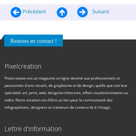
Précédent
Suivant
Restons en contact !
Pixelcreation
Pixelcreation est un magazine en ligne destiné aux professionnels et
passionnés d'arts visuels, de graphisme et de design, quelle que soit leur
spécialité: art, print, web, design/architecture, effets visuels/animation ou
vidéo. Notre vocation est d'être un lien pour la communauté des
infographistes, designers et créateurs de contenu lié à l'image.
Lettre d'information