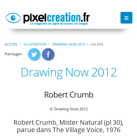
ACCUEIL
ILLUSTRATION
DRAWING NOW 2012
GALERIE
Partager
Drawing Now 2012
Robert Crumb
© Drawing Now 2012
Robert Crumb, Mister Natural (pl 30),
parue dans The Village Voice, 1976