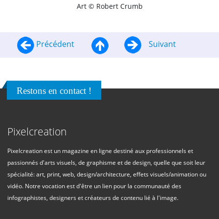
Art © Robert Crumb
Précédent
Suivant
Restons en contact !
Pixelcreation
Pixelcreation est un magazine en ligne destiné aux professionnels et
passionnés d'arts visuels, de graphisme et de design, quelle que soit leur
spécialité: art, print, web, design/architecture, effets visuels/animation ou
vidéo. Notre vocation est d'être un lien pour la communauté des
infographistes, designers et créateurs de contenu lié à l'image.