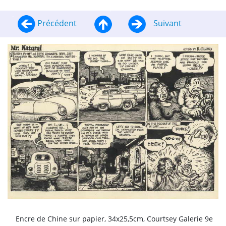
Précédent
Suivant
Encre de Chine sur papier, 34x25,5cm, Courtsey Galerie 9e