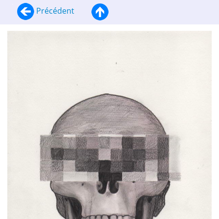
Précédent