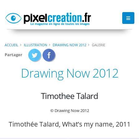
ACCUEIL
ILLUSTRATION
DRAWING NOW 2012
GALERIE
Partager
Drawing Now 2012
Timothee Talard
© Drawing Now 2012
Timothée Talard, What’s my name, 2011