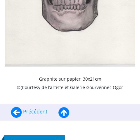
Graphite sur papier, 30x21cm
©(Courtesy de l’artiste et Galerie Gourvennec Ogor
Précédent