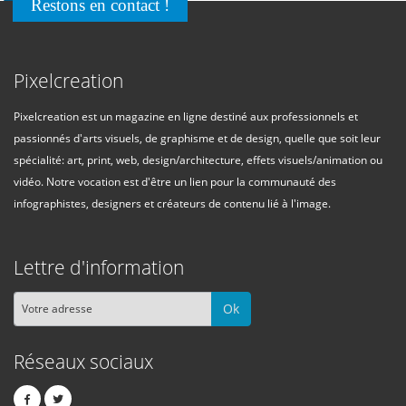
Restons en contact !
Pixelcreation
Pixelcreation est un magazine en ligne destiné aux professionnels et
passionnés d'arts visuels, de graphisme et de design, quelle que soit leur
spécialité: art, print, web, design/architecture, effets visuels/animation ou
vidéo. Notre vocation est d'être un lien pour la communauté des
infographistes, designers et créateurs de contenu lié à l'image.
Lettre d'information
Ok
Réseaux sociaux