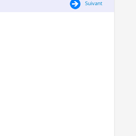
Suivant