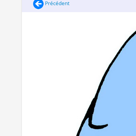
Précédent