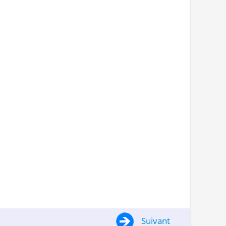
Suivant