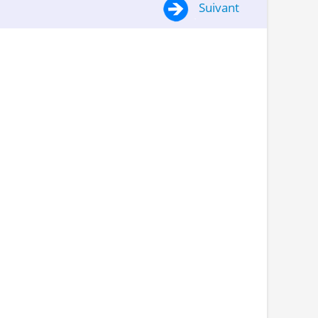
Suivant