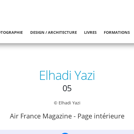
TOGRAPHIE
DESIGN / ARCHITECTURE
LIVRES
FORMATIONS
Elhadi Yazi
05
© Elhadi Yazi
Air France Magazine - Page intérieure