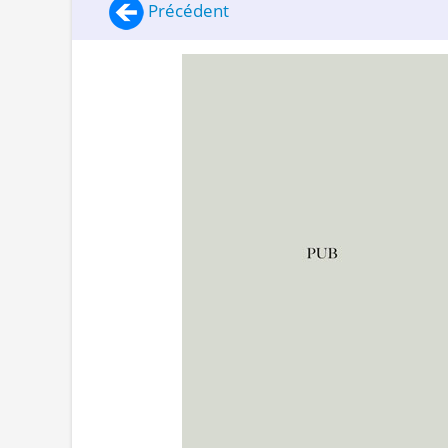
Précédent