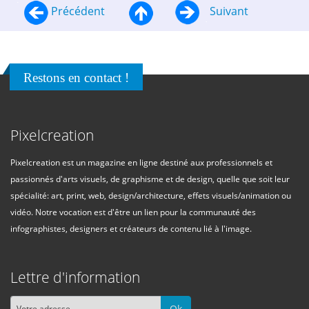
Précédent
Suivant
Restons en contact !
Pixelcreation
Pixelcreation est un magazine en ligne destiné aux professionnels et
passionnés d'arts visuels, de graphisme et de design, quelle que soit leur
spécialité: art, print, web, design/architecture, effets visuels/animation ou
vidéo. Notre vocation est d'être un lien pour la communauté des
infographistes, designers et créateurs de contenu lié à l'image.
Lettre d'information
Ok