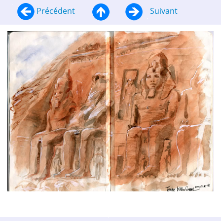
Précédent
Suivant