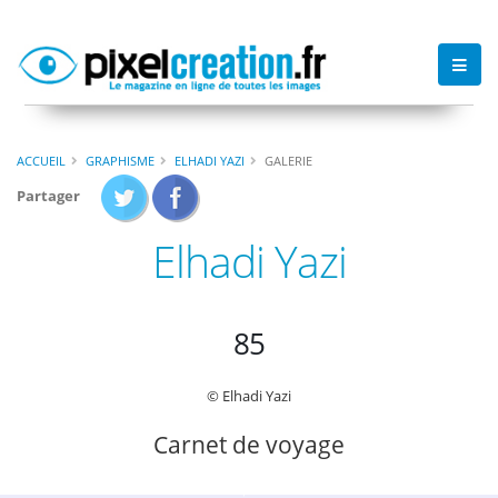
ACCUEIL
GRAPHISME
ELHADI YAZI
GALERIE
Partager
Elhadi Yazi
85
© Elhadi Yazi
Carnet de voyage