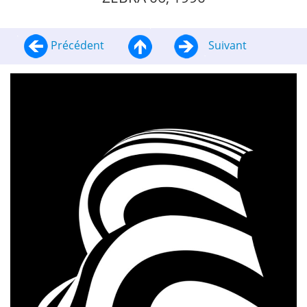
Précédent
Suivant