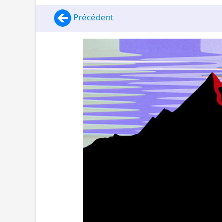
Précédent