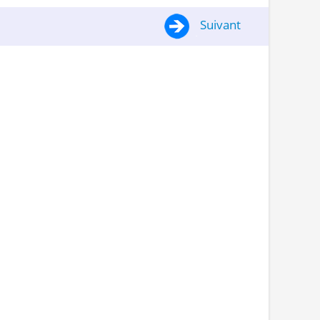
Suivant