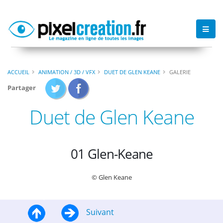
ACCUEIL
ANIMATION / 3D / VFX
DUET DE GLEN KEANE
GALERIE
Partager
Duet de Glen Keane
01 Glen-Keane
© Glen Keane
Suivant