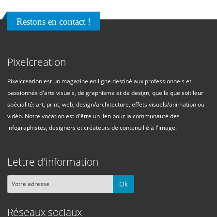
Restons en contact !
Pixelcreation
Pixelcreation est un magazine en ligne destiné aux professionnels et
passionnés d'arts visuels, de graphisme et de design, quelle que soit leur
spécialité: art, print, web, design/architecture, effets visuels/animation ou
vidéo. Notre vocation est d'être un lien pour la communauté des
infographistes, designers et créateurs de contenu lié à l'image.
Lettre d'information
Ok
Réseaux sociaux