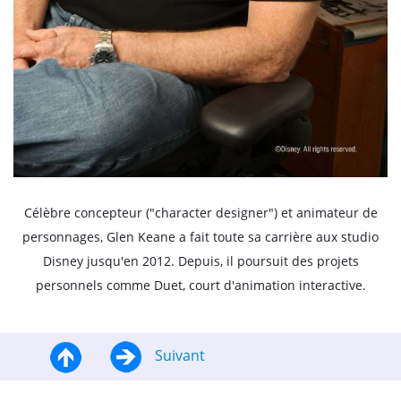
Célèbre concepteur ("character designer") et animateur de
personnages, Glen Keane a fait toute sa carrière aux studio
Disney jusqu'en 2012. Depuis, il poursuit des projets
personnels comme Duet, court d'animation interactive.
Suivant